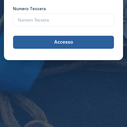
Numero Tessera
Accesso